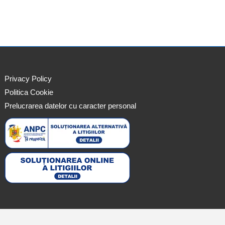
Privacy Policy
Politica Cookie
Prelucrarea datelor cu caracter personal