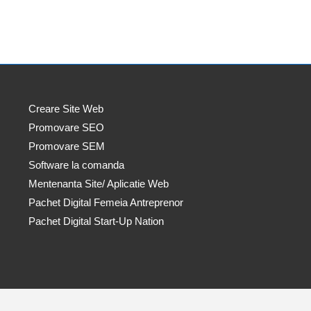
Creare Site Web
Promovare SEO
Promovare SEM
Software la comanda
Mentenanta Site/ Aplicatie Web
Pachet Digital Femeia Antreprenor
Pachet Digital Start-Up Nation